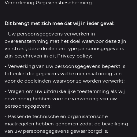
Verordening Gegevensbescherming.
Dit brengt met zich mee dat wij in ieder geval:
- Uw persoonsgegevens verwerken in
overeenstemming met het doel waarvoor deze zijn
verstrekt, deze doelen en type persoonsgegevens
zijn beschreven in dit Privacy policy;
- Verwerking van uw persoonsgegevens beperkt is
tot enkel die gegevens welke minimaal nodig zijn
voor de doeleinden waarvoor ze worden verwerkt;
- Vragen om uw uitdrukkelijke toestemming als wij
deze nodig hebben voor de verwerking van uw
persoonsgegevens;
- Passende technische en organisatorische
maatregelen hebben genomen zodat de beveiliging
van uw persoonsgegevens gewaarborgd is;