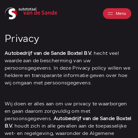
Menu
Privacy
Autobedrijf van de Sande Boxtel B.V.
hecht veel
waarde aan de bescherming van uw
persoonsgegevens. In deze Privacy policy willen we
heldere en transparante informatie geven over hoe
wij omgaan met persoonsgegevens.
Wij doen er alles aan om uw privacy te waarborgen
en gaan daarom zorgvuldig om met
persoonsgegevens.
Autobedrijf van de Sande Boxtel
B.V.
houdt zich in alle gevallen aan de toepasselijke
wet- en regelgeving, waaronder de Algemene