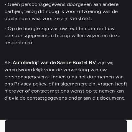
- Geen persoonsgegevens doorgeven aan andere
partijen, tenzij dit nodig is voor uitvoering van de
doeleinden waarvoor ze zijn verstrekt;
- Op de hoogte zijn van uw rechten omtrent uw
persoonsgegevens, u hierop willen wijzen en deze
respecteren.
Als
Autobedrijf van de Sande Boxtel B.V.
zijn wij
verantwoordelijk voor de verwerking van uw
persoonsgegevens. Indien u na het doornemen van
ons Privacy policy, of in algemenere zin, vragen heeft
hierover of contact met ons wenst op te nemen kan
dit via de contactgegevens onder aan dit document.