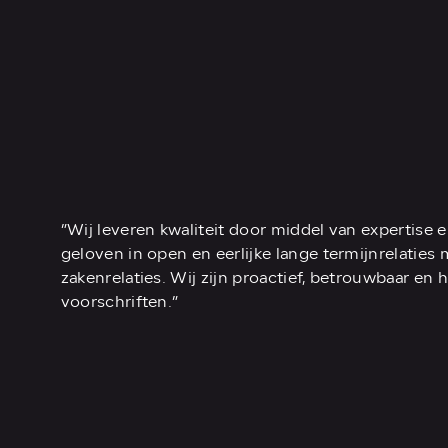
”Wij leveren kwaliteit door middel van expertise e
geloven in open en eerlijke lange termijnrelaties
zakenrelaties. Wij zijn proactief, betrouwbaar en
voorschriften.”