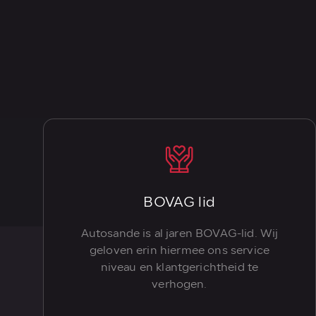
BOVAG lid
Autosande is al jaren BOVAG-lid. Wij
geloven erin hiermee ons service
niveau en klantgerichtheid te
verhogen.