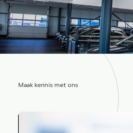
Maak kennis met ons