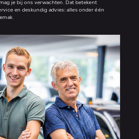
mag je bij ons verwachten. Dat betekent
service en deskundig advies: alles onder één
gemak.