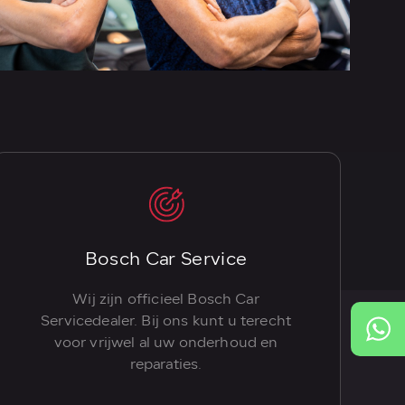
Bosch Car Service
Wij zijn officieel Bosch Car
Servicedealer. Bij ons kunt u terecht
voor vrijwel al uw onderhoud en
reparaties.