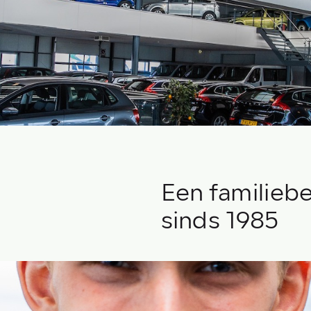
Een familiebe
sinds 1985