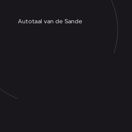
Autotaal van de Sande