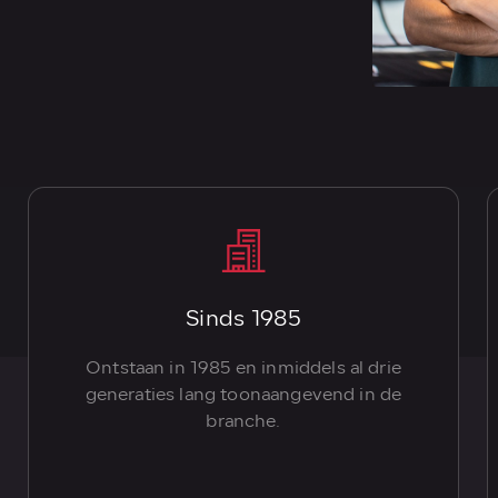
Sinds 1985
Ontstaan in 1985 en inmiddels al drie
generaties lang toonaangevend in de
branche.