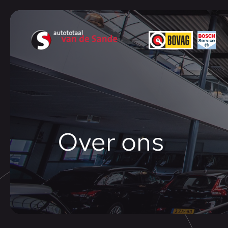
Over ons