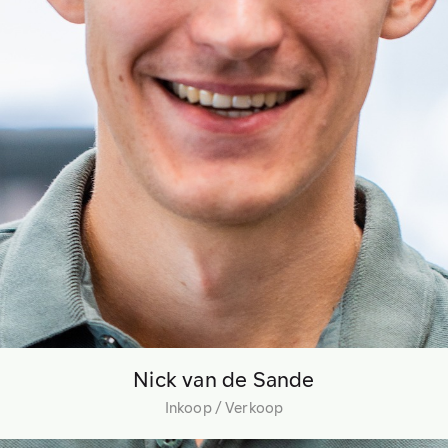
Nick van de Sande
Inkoop / Verkoop