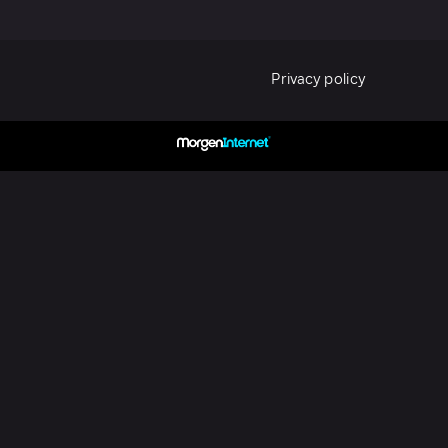
Privacy policy